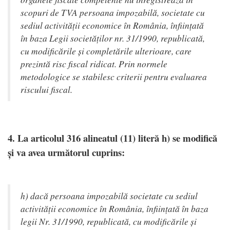
scopuri de TVA persoana impozabilă, societate cu
sediul activității economice în România, înființată
în baza Legii societăților nr. 31/1990, republicată,
cu modificările și completările ulterioare, care
prezintă risc fiscal ridicat. Prin normele
metodologice se stabilesc criterii pentru evaluarea
riscului fiscal.
4. La articolul 316 alineatul (11) literă h) se modifică
și va avea următorul cuprins:
h) dacă persoana impozabilă societate cu sediul
activității economice în România, înființată în baza
legii Nr. 31/1990, republicată, cu modificările și