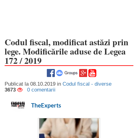
Codul fiscal, modificat astăzi prin
lege. Modificările aduse de Legea
172 / 2019
Publicat la
08.10.2019
in
Codul fiscal - diverse
3673
0 comentarii
TheExperts