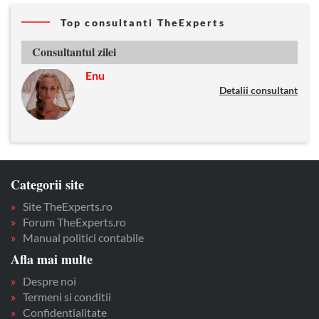
Top consultanti TheExperts
Consultantul zilei
Enu
Detalii consultant
Categorii site
Site TheExperts.ro
Forum TheExperts.ro
Manual politici contabile
Afla mai multe
Despre noi
Termeni si conditii
Confidentialitate