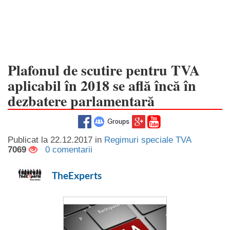
Plafonul de scutire pentru TVA
aplicabil în 2018 se află încă în
dezbatere parlamentară
Publicat la
22.12.2017
in
Regimuri speciale TVA
7069
0 comentarii
TheExperts