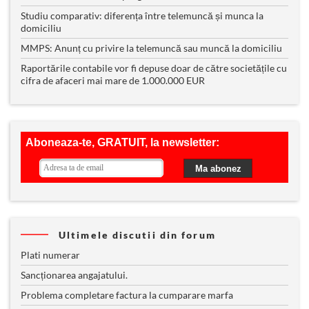
Studiu comparativ: diferența între telemuncă și munca la
domiciliu
MMPS: Anunț cu privire la telemuncă sau muncă la domiciliu
Raportările contabile vor fi depuse doar de către societățile cu
cifra de afaceri mai mare de 1.000.000 EUR
Ultimele discutii din forum
Plati numerar
Sancționarea angajatului.
Problema completare factura la cumparare marfa