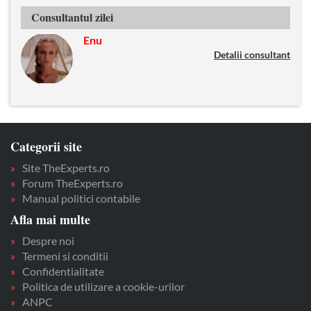
Consultantul zilei
Enu
Detalii consultant
Categorii site
Site TheExperts.ro
Forum TheExperts.ro
Manual politici contabile
Afla mai multe
Despre noi
Termeni si conditii
Confidentialitate
Politica de utilizare a cookie-urilor
ANPC