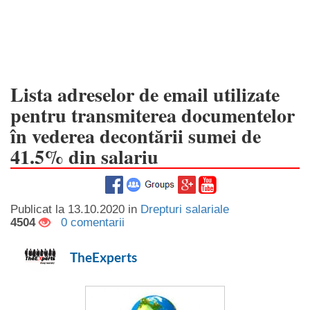
Lista adreselor de email utilizate
pentru transmiterea documentelor
în vederea decontării sumei de
41.5% din salariu
Publicat la
13.10.2020
in
Drepturi salariale
4504
0 comentarii
TheExperts