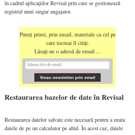
în cadrul aplicațiilor Revisal prin care se gestionează
registrul unui singur angajator.
Puteți primi, prin email, materiale ca cel pe
care tocmai îl citiți.
Lăsați-ne o adresă de email ...
Restaurarea bazelor de date în Revisal
Restaurarea datelor salvate este necesară pentru a muta
datele de pe un calculator pe altul. În acest caz, datele