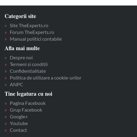
Categorii site
Site TheExperts.ro
Forum TheExperts.ro
Manual politici contabile
Afla mai multe
Despre noi
Termeni si conditii
Confidentialitate
Politica de utilizare a cookie-urilor
ANPC
Tine legatura cu noi
Pagina Facebook
Grup Facebook
Google+
Youtube
Contact