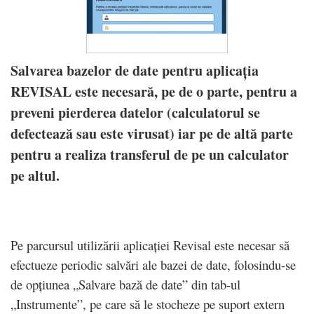
Salvarea bazelor de date pentru aplicația
REVISAL este necesară, pe de o parte, pentru a
preveni pierderea datelor (calculatorul se
defectează sau este virusat) iar pe de altă parte
pentru a realiza transferul de pe un calculator
pe altul.
Pe parcursul utilizării aplicației Revisal este necesar să
efectueze periodic salvări ale bazei de date, folosindu-se
de opțiunea „Salvare bază de date” din tab-ul
„Instrumente”, pe care să le stocheze pe suport extern