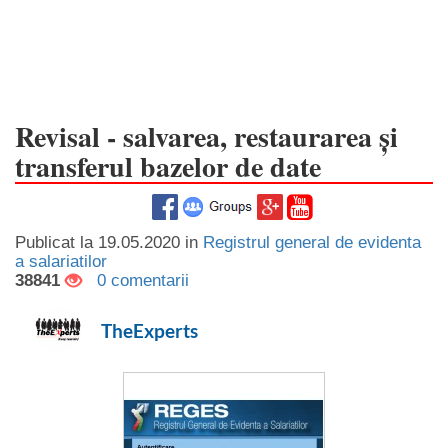
Revisal - salvarea, restaurarea și
transferul bazelor de date
Publicat la
19.05.2020
in
Registrul general de evidenta
a salariatilor
38841
0 comentarii
TheExperts